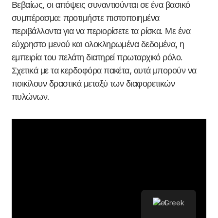
Βεβαίως, οι απόψεις συναντιούνται σε ένα βασικό
συμπέρασμα: προτιμήστε πιστοποιημένα
περιβάλλοντα για να περιορίσετε τα ρίσκα. Με ένα
εύχρηστο μενού και ολοκληρωμένα δεδομένα, η
εμπειρία του πελάτη διατηρεί πρωταρχικό ρόλο.
Σχετικά με τα κερδοφόρα πακέτα, αυτά μπορούν να
ποικίλουν δραστικά μεταξύ των διαφορετικών
πυλώνων.
Greek