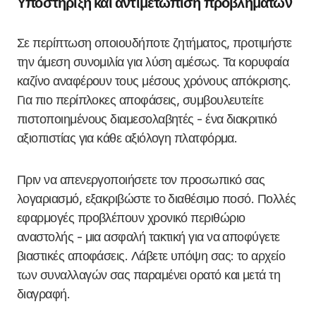
Υποστήριξη και αντιμετώπιση προβλημάτων
Σε περίπτωση οποιουδήποτε ζητήματος, προτιμήστε
την άμεση συνομιλία για λύση αμέσως. Τα κορυφαία
καζίνο αναφέρουν τους μέσους χρόνους απόκρισης.
Για πιο περίπλοκες αποφάσεις, συμβουλευτείτε
πιστοποιημένους διαμεσολαβητές - ένα διακριτικό
αξιοπιστίας για κάθε αξιόλογη πλατφόρμα.
Πριν να απενεργοποιήσετε τον προσωπικό σας
λογαριασμό, εξακριβώστε το διαθέσιμο ποσό. Πολλές
εφαρμογές προβλέπουν χρονικό περιθώριο
αναστολής - μια ασφαλή τακτική για να αποφύγετε
βιαστικές αποφάσεις. Λάβετε υπόψη σας: το αρχείο
των συναλλαγών σας παραμένει ορατό και μετά τη
διαγραφή.