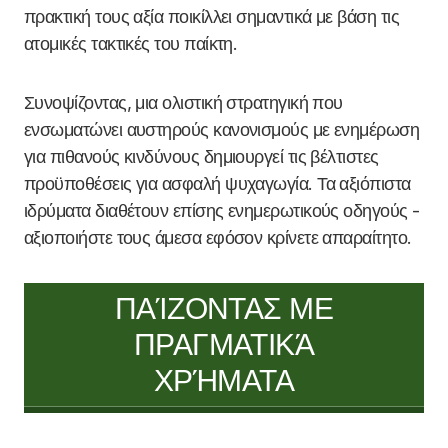
πρακτική τους αξία ποικίλλει σημαντικά με βάση τις
ατομικές τακτικές του παίκτη.
Συνοψίζοντας, μια ολιστική στρατηγική που
ενσωματώνει αυστηρούς κανονισμούς με ενημέρωση
για πιθανούς κινδύνους δημιουργεί τις βέλτιστες
προϋποθέσεις για ασφαλή ψυχαγωγία. Τα αξιόπιστα
ιδρύματα διαθέτουν επίσης ενημερωτικούς οδηγούς -
αξιοποιήστε τους άμεσα εφόσον κρίνετε απαραίτητο.
ΠΑΊΖΟΝΤΑΣ ΜΕ
ΠΡΑΓΜΑΤΙΚΆ
ΧΡΉΜΑΤΑ