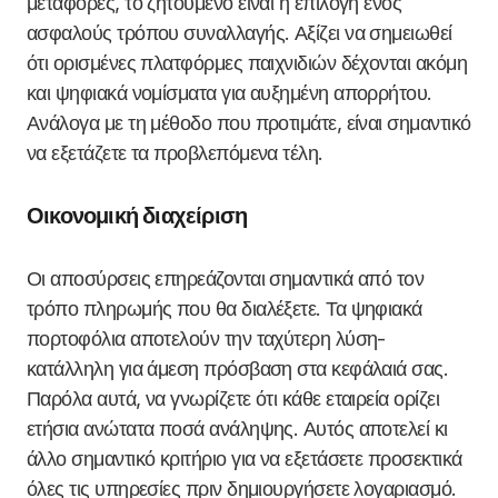
μεταφορές, το ζητούμενο είναι η επιλογή ενός
ασφαλούς τρόπου συναλλαγής. Αξίζει να σημειωθεί
ότι ορισμένες πλατφόρμες παιχνιδιών δέχονται ακόμη
και ψηφιακά νομίσματα για αυξημένη απορρήτου.
Ανάλογα με τη μέθοδο που προτιμάτε, είναι σημαντικό
να εξετάζετε τα προβλεπόμενα τέλη.
Οικονομική διαχείριση
Οι αποσύρσεις επηρεάζονται σημαντικά από τον
τρόπο πληρωμής που θα διαλέξετε. Τα ψηφιακά
πορτοφόλια αποτελούν την ταχύτερη λύση-
κατάλληλη για άμεση πρόσβαση στα κεφάλαιά σας.
Παρόλα αυτά, να γνωρίζετε ότι κάθε εταιρεία ορίζει
ετήσια ανώτατα ποσά ανάληψης. Αυτός αποτελεί κι
άλλο σημαντικό κριτήριο για να εξετάσετε προσεκτικά
όλες τις υπηρεσίες πριν δημιουργήσετε λογαριασμό.