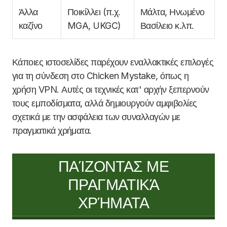
Άλλα
Ποικίλλει (π.χ.
Μάλτα, Ηνωμένο
καζίνο
MGA, UKGC)
Βασίλειο κ.λπ.
Κάποιες ιστοσελίδες παρέχουν εναλλακτικές επιλογές
για τη σύνδεση στο Chicken Mystake, όπως η
χρήση VPN. Αυτές οι τεχνικές κατ' αρχήν ξεπερνούν
τους εμποδίσματα, αλλά δημιουργούν αμφιβολίες
σχετικά με την ασφάλεια των συναλλαγών με
πραγματικά χρήματα.
ΠΑΊΖΟΝΤΑΣ ΜΕ
ΠΡΑΓΜΑΤΙΚΆ
ΧΡΉΜΑΤΑ