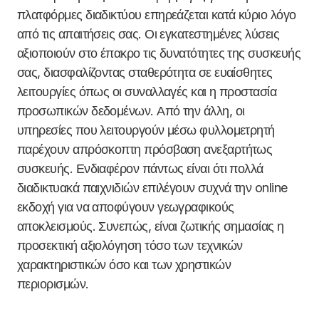
πλατφόρμες διαδικτύου επηρεάζεται κατά κύριο λόγο
από τις απαιτήσεις σας. Οι εγκατεστημένες λύσεις
αξιοποιούν στο έπακρο τις δυνατότητες της συσκευής
σας, διασφαλίζοντας σταθερότητα σε ευαίσθητες
λειτουργίες όπως οι συναλλαγές και η προστασία
προσωπικών δεδομένων. Από την άλλη, οι
υπηρεσίες που λειτουργούν μέσω φυλλομετρητή
παρέχουν απρόσκοπτη πρόσβαση ανεξαρτήτως
συσκευής. Ενδιαφέρον πάντως είναι ότι πολλά
διαδικτυακά παιχνιδιών επιλέγουν συχνά την online
εκδοχή για να αποφύγουν γεωγραφικούς
αποκλεισμούς. Συνεπώς, είναι ζωτικής σημασίας η
προσεκτική αξιολόγηση τόσο των τεχνικών
χαρακτηριστικών όσο και των χρηστικών
περιορισμών.