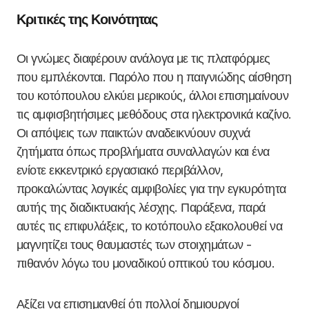
Κριτικές της Κοινότητας
Οι γνώμες διαφέρουν ανάλογα με τις πλατφόρμες
που εμπλέκονται. Παρόλο που η παιγνιώδης αίσθηση
του κοτόπουλου ελκύει μερικούς, άλλοι επισημαίνουν
τις αμφισβητήσιμες μεθόδους στα ηλεκτρονικά καζίνο.
Οι απόψεις των παικτών αναδεικνύουν συχνά
ζητήματα όπως προβλήματα συναλλαγών και ένα
ενίοτε εκκεντρικό εργασιακό περιβάλλον,
προκαλώντας λογικές αμφιβολίες για την εγκυρότητα
αυτής της διαδικτυακής λέσχης. Παράξενα, παρά
αυτές τις επιφυλάξεις, το κοτόπουλο εξακολουθεί να
μαγνητίζει τους θαυμαστές των στοιχημάτων -
πιθανόν λόγω του μοναδικού οπτικού του κόσμου.
Αξίζει να επισημανθεί ότι πολλοί δημιουργοί