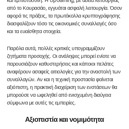
και εμπιστοσύνη. Η UpGaming, με άδεια λειτουργίας
από το Κουρασάο, εγγυάται ασφαλή λειτουργία. Όσον
αφορά τις πράξεις, τα πρωτόκολλα κρυπτογράφησης
διασφαλίζουν τόσο τις οικονομικές συναλλαγές όσο
και τα ευαίσθητα στοιχεία.
Παρόλα αυτά, πολλές κριτικές υπογραμμίζουν
ζητήματα προσοχής. Οι ανάληψες μπορεί ενίοτε να
παρουσιάζουν καθυστερήσεις και κάποιοι πελάτες
αναφέρουν ασαφείς αιτιολογίες για την αναστολή των
συναλλαγών. Αν και η τεχνική προστασία φαίνεται
αξιόπιστη, η πρακτική διαχείριση των ενστάσεων θα
μπορούσε να ωφεληθεί από ενισχυμένη διαύγεια
σύμφωνα με αυτές τις εμπειρίες.
Αξιοπιστία και νομιμότητα