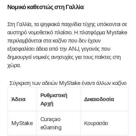
Νομικό καθεστώς στη Γαλλία
Στη Γαλλία, τα ψηφιακά παιχνίδια τύχης υπόκεινται σε
αυστηρό νομοθετικό πλαίσιο. Η πλατφόρμα Mystake
περιλαμβάνεται στα καζίνο που δεν έχουν
εξασφαλίσει άδεια από την ANJ, γεγονός που
δημιουργεί νομικές ανησυχίες για τους παίκτες στη
χώρα.
Σύγκριση των αδειών MyStake έναντι άλλων καζίνο
Ρυθμιστική
Άδεια
Δικαιοδοσία
Αρχή
Curaçao
MyStake
Κουρασάο
eGaming