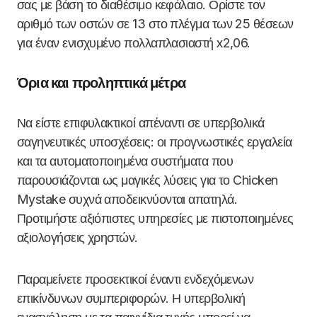
σας με βάση το διαθέσιμο κεφάλαιο. Ορίστε τον
αριθμό των οστών σε 13 στο πλέγμα των 25 θέσεων
για έναν ενισχυμένο πολλαπλασιαστή x2,06.
Όρια και προληπτικά μέτρα
Να είστε επιφυλακτικοί απέναντι σε υπερβολικά
σαγηνευτικές υποσχέσεις: οι προγνωστικές εργαλεία
και τα αυτοματοποιημένα συστήματα που
παρουσιάζονται ως μαγικές λύσεις για το Chicken
Mystake συχνά αποδεικνύονται απατηλά.
Προτιμήστε αξιόπιστες υπηρεσίες με πιστοποιημένες
αξιολογήσεις χρηστών.
Παραμείνετε προσεκτικοί έναντι ενδεχόμενων
επικίνδυνων συμπεριφορών. Η υπερβολική