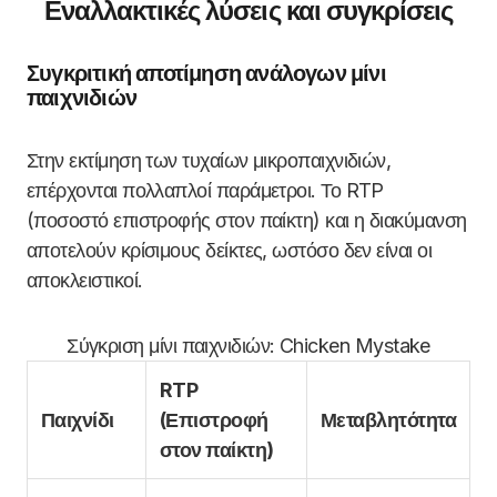
Εναλλακτικές λύσεις και συγκρίσεις
Συγκριτική αποτίμηση ανάλογων μίνι
παιχνιδιών
Στην εκτίμηση των τυχαίων μικροπαιχνιδιών,
επέρχονται πολλαπλοί παράμετροι. Το RTP
(ποσοστό επιστροφής στον παίκτη) και η διακύμανση
αποτελούν κρίσιμους δείκτες, ωστόσο δεν είναι οι
αποκλειστικοί.
Σύγκριση μίνι παιχνιδιών: Chicken Mystake
RTP
Παιχνίδι
(Επιστροφή
Μεταβλητότητα
στον παίκτη)