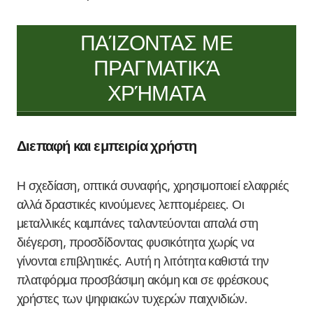
ΠΑΊΖΟΝΤΑΣ ΜΕ
ΠΡΑΓΜΑΤΙΚΆ
ΧΡΉΜΑΤΑ
Διεπαφή και εμπειρία χρήστη
Η σχεδίαση, οπτικά συναφής, χρησιμοποιεί ελαφριές
αλλά δραστικές κινούμενες λεπτομέρειες. Οι
μεταλλικές καμπάνες ταλαντεύονται απαλά στη
διέγερση, προσδίδοντας φυσικότητα χωρίς να
γίνονται επιβλητικές. Αυτή η λιτότητα καθιστά την
πλατφόρμα προσβάσιμη ακόμη και σε φρέσκους
χρήστες των ψηφιακών τυχερών παιχνιδιών.