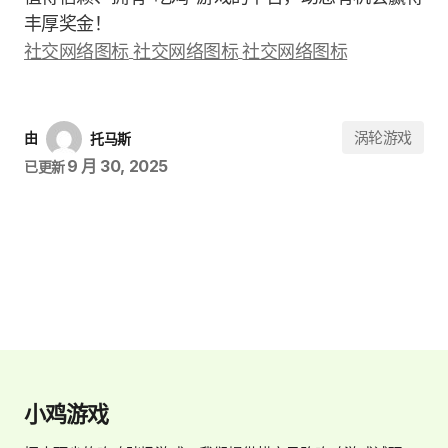
丰厚奖金！
涡轮游戏
由
托马斯
9 月 30, 2025
已更新
小鸡游戏