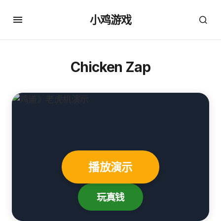
小鸡游戏
Chicken Zap
播放演示
玩真钱