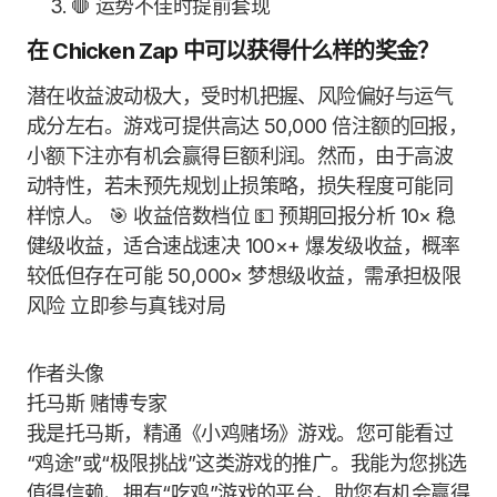
🛑 运势不佳时提前套现
在 Chicken Zap 中可以获得什么样的奖金？
潜在收益波动极大，受时机把握、风险偏好与运气
成分左右。游戏可提供高达 50,000 倍注额的回报，
小额下注亦有机会赢得巨额利润。然而，由于高波
动特性，若未预先规划止损策略，损失程度可能同
样惊人。 🎯 收益倍数档位 💵 预期回报分析 10× 稳
健级收益，适合速战速决 100×+ 爆发级收益，概率
较低但存在可能 50,000× 梦想级收益，需承担极限
风险 立即参与真钱对局
托马斯
赌博专家
我是托马斯，精通《小鸡赌场》游戏。您可能看过
“鸡途”或“极限挑战”这类游戏的推广。我能为您挑选
值得信赖、拥有“吃鸡”游戏的平台，助您有机会赢得