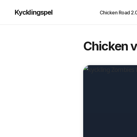
Kycklingspel
Chicken Road 2
Chicken 