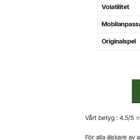
Volatilitet
Mobilanpass
Originalspel
Vårt betyg : 4.5/5 ⭐
För alla älskare av